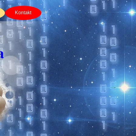
Kontakt