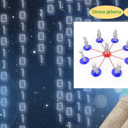
Strona główna